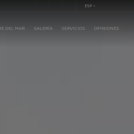
ESP
RE DEL MAR
GALERÍA
SERVICIOS
OPINIONES