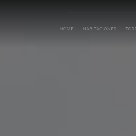
HOME
HABITACIONES
TOR